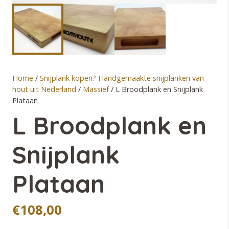
Home
/
Snijplank kopen? Handgemaakte snijplanken van
hout uit Nederland
/
Massief
/ L Broodplank en Snijplank
Plataan
L Broodplank en
Snijplank
Plataan
€
108,00