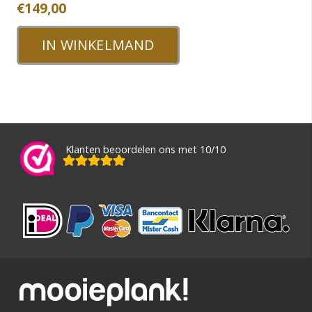
€
149,00
IN WINKELMAND
Klanten beoordelen ons met 10/10