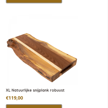
XL Natuurlijke snijplank robuust
€
119,00