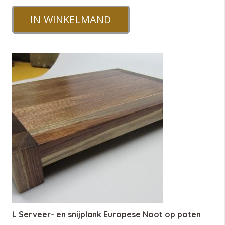
IN WINKELMAND
L Serveer- en snijplank Europese Noot op poten