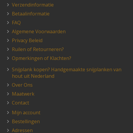
Verzendinformatie
Betaalinformatie
FAQ
Algemene Voorwaarden
Privacy Beleid
Ruilen of Retourneren?
Opmerkingen of Klachten?
Snijplank kopen? Handgemaakte snijplanken van
hout uit Nederland
Over Ons
Maatwerk
Contact
Mijn account
Bestellingen
Adressen