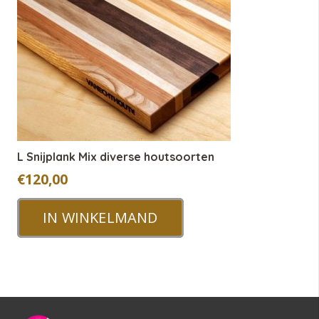
L Snijplank Mix diverse houtsoorten
€
120,00
IN WINKELMAND