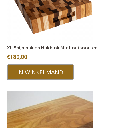
XL Snijplank en Hakblok Mix houtsoorten
€
189,00
IN WINKELMAND