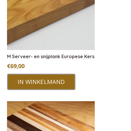
M Serveer- en snijplank Europese Kers
€
69,00
IN WINKELMAND