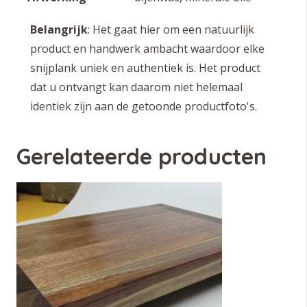
Belangrijk
: Het gaat hier om een natuurlijk
product en handwerk ambacht waardoor elke
snijplank uniek en authentiek is. Het product
dat u ontvangt kan daarom niet helemaal
identiek zijn aan de getoonde productfoto's.
Gerelateerde producten