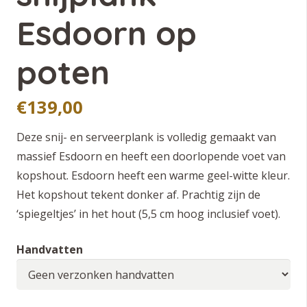
Esdoorn op
poten
€
139,00
Deze snij- en serveerplank is volledig gemaakt van
massief Esdoorn en heeft een doorlopende voet van
kopshout. Esdoorn heeft een warme geel-witte kleur.
Het kopshout tekent donker af. Prachtig zijn de
‘spiegeltjes’ in het hout (5,5 cm hoog inclusief voet).
Handvatten