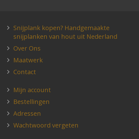
Snijplank kopen? Handgemaakte
snijplanken van hout uit Nederland
Over Ons
Maatwerk
Contact
Mijn account
Bestellingen
Adressen
Wachtwoord vergeten