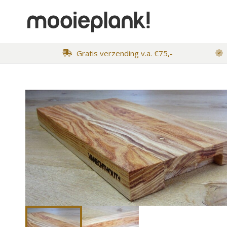
Gratis verzending v.a. €75,-