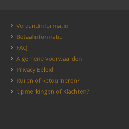
Verzendinformatie
Betaalinformatie
FAQ
Algemene Voorwaarden
Privacy Beleid
Ruilen of Retourneren?
Opmerkingen of Klachten?