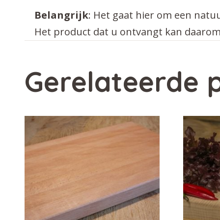
Belangrijk
: Het gaat hier om een natu
Het product dat u ontvangt kan daarom 
Gerelateerde 