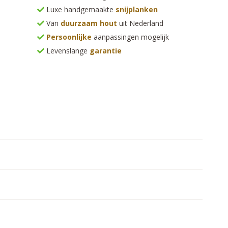
Luxe handgemaakte
snijplanken
Van
duurzaam hout
uit Nederland
Persoonlijke
aanpassingen mogelijk
Levenslange
garantie