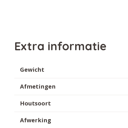
Extra informatie
Gewicht
Afmetingen
Houtsoort
Afwerking