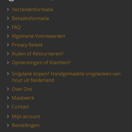
Verzendinformatie
Betaalinformatie
FAQ
Algemene Voorwaarden
Privacy Beleid
Ruilen of Retourneren?
Opmerkingen of Klachten?
Snijplank kopen? Handgemaakte snijplanken van
hout uit Nederland
Over Ons
Maatwerk
Contact
Mijn account
Bestellingen