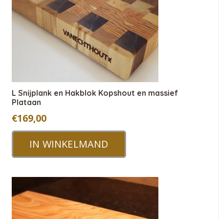
L Snijplank en Hakblok Kopshout en massief
Plataan
€
169,00
IN WINKELMAND