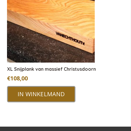
XL Snijplank van massief Christusdoorn
€
108,00
IN WINKELMAND