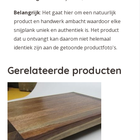
Belangrijk
: Het gaat hier om een natuurlijk
product en handwerk ambacht waardoor elke
snijplank uniek en authentiek is. Het product
dat u ontvangt kan daarom niet helemaal
identiek zijn aan de getoonde productfoto's.
Gerelateerde producten