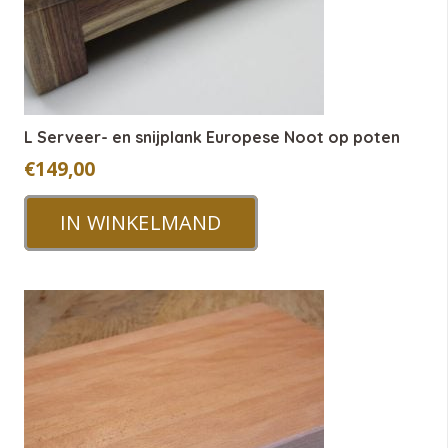
L Serveer- en snijplank Europese Noot op poten
€
149,00
IN WINKELMAND